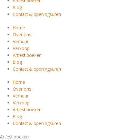
Artiest boeken
Blog
Contact & openingsuren
Home
Over ons
Verhuur
Verkoop
Artiest boeken
Blog
Contact & openingsuren
Home
Over ons
Verhuur
Verkoop
Artiest boeken
Blog
Contact & openingsuren
Artiest boeken