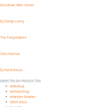
Discobaar Alles Geven
DJ Dandy Lenny
The Partyshakerz
Chris Barrow
DJ Pat Krimson
DIENSTEN EN PRODUCTEN
Webshop
Verhuurshop
Artiesten boeken
Silent Disco