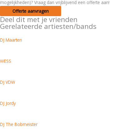
mogelijkheden)? Vraag dan vrijblijvend een offerte aan!
Offerte aanvragen
Deel dit met je vrienden
Gerelateerde artiesten/bands
DJ Maarten
WESS
DJ VDW
DJ Jordy
DJ The Bobmeister